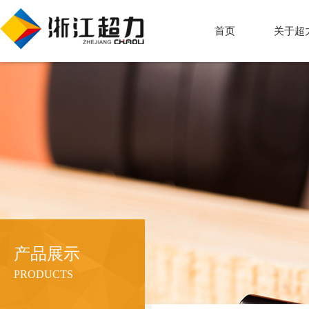
首页
关于超
产品展示
PRODUCTS