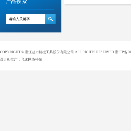
产品搜索
COPYRIGHT © 浙江超力机械工具股份有限公司 ALL RIGHTS RESERVED
浙ICP备20
设计& 推广：
飞速网络科技