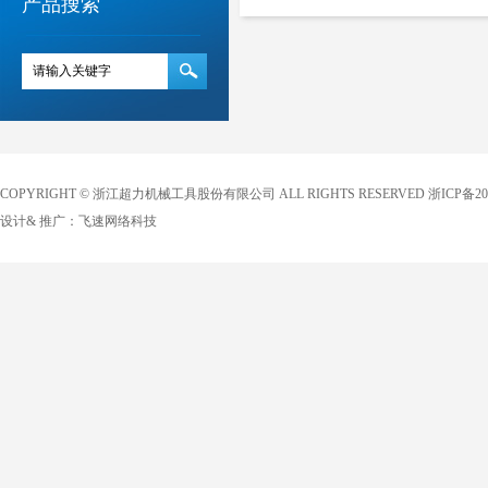
产品搜索
COPYRIGHT © 浙江超力机械工具股份有限公司 ALL RIGHTS RESERVED
浙ICP备20
设计& 推广：
飞速网络科技