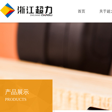
首页
关于超
产品展示
PRODUCTS