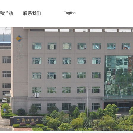
和活动
联系我们
English