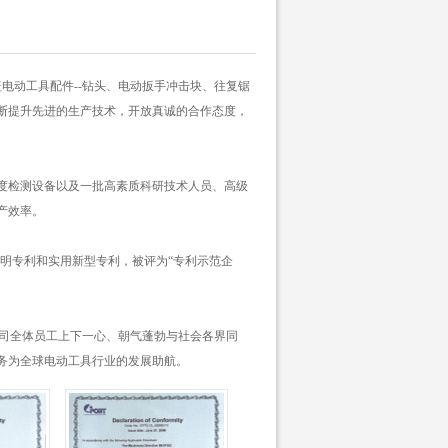
电动工具配件--钻头、电动扳手冲击块、往复锯
断提升先进的生产技术，开放真诚的合作态度，
度检测设备以及一批高素质科研技术人员、高级
产效率。
项发明专利和实用新型专利，被评为“专利示范企
公司全体员工上下一心、朝气蓬勃与社会各界同
务为全球电动工具行业的发展助航。