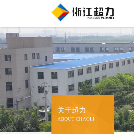
关于超力
ABOUT CHAOLI