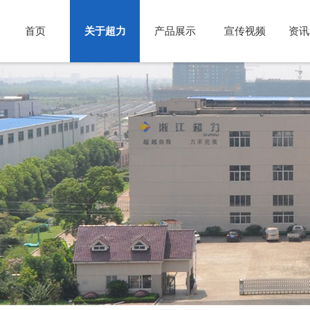
首页
关于超力
产品展示
宣传视频
资讯